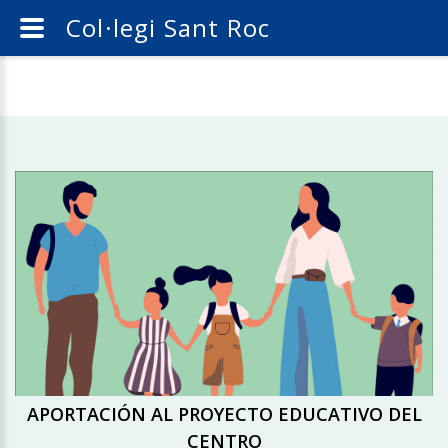
Col·legi Sant Roc
APORTACIÓN AL PROYECTO EDUCATIVO DEL
CENTRO