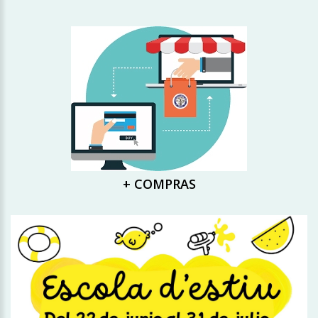
+ COMPRAS