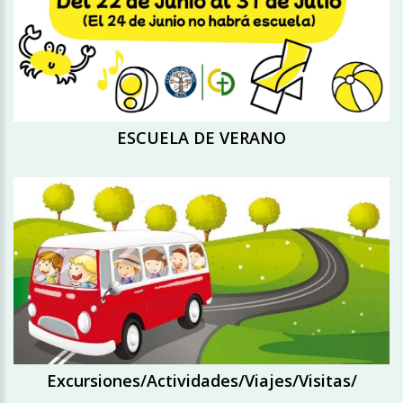
ESCUELA DE VERANO
Excursiones/Actividades/Viajes/Visitas/