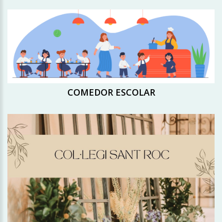
COMEDOR ESCOLAR