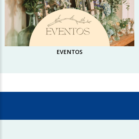
EVENTOS